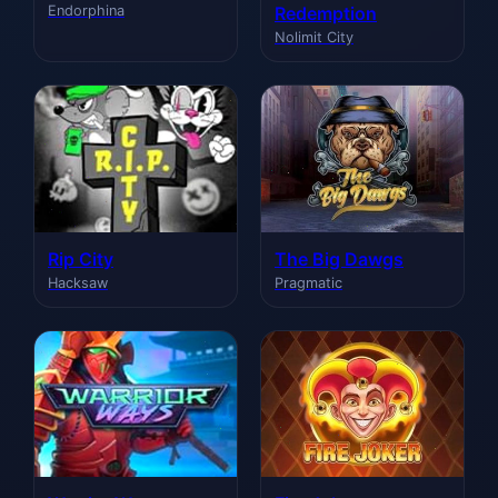
Endorphina
Redemption
Nolimit City
Rip City
The Big Dawgs
Hacksaw
Pragmatic