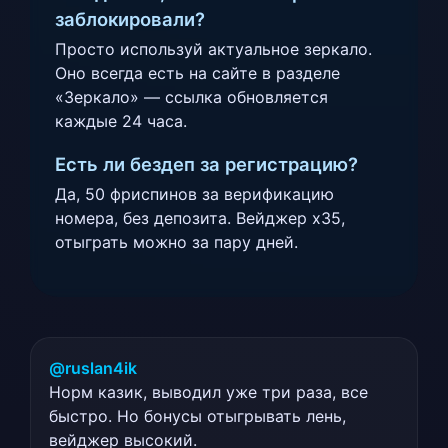
заблокировали?
Просто используй актуальное зеркало.
Оно всегда есть на сайте в разделе
«Зеркало» — ссылка обновляется
каждые 24 часа.
Есть ли бездеп за регистрацию?
Да, 50 фриспинов за верификацию
номера, без депозита. Вейджер x35,
отыграть можно за пару дней.
@ruslan4ik
Норм казик, выводил уже три раза, все
быстро. Но бонусы отыгрывать лень,
вейджер высокий.