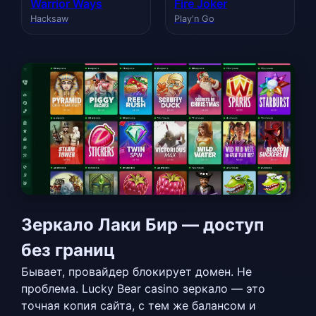
Warrior Ways
Fire Joker
Hacksaw
Play'n Go
Зеркало Лаки Бир — доступ
без границ
Бывает, провайдер блокирует домен. Не
проблема. Lucky Bear casino зеркало — это
точная копия сайта, с тем же балансом и