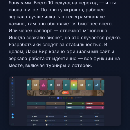
бонусами. Всего 10 секунд на переход — и ты
снова в игре. По опыту игроков, рабочее
зеркало лучше искать в телеграм-канале
казино, там оно обновляется быстрее всего.
Или через саппорт — отвечают мгновенно.
Иногда зеркало виснет, но это случается редко.
Разработчики следят за стабильностью. В
целом, Лаки Бир казино официальный сайт и
зеркало работают идентично — все функции на
месте, включая турниры и лотереи.