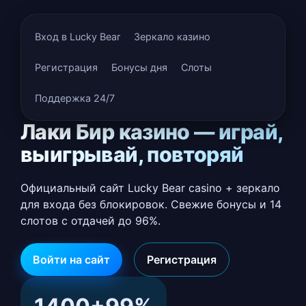
Вход в Lucky Bear
Зеркало казино
Регистрация
Бонусы дня
Слоты
Поддержка 24/7
Лаки Бир казино — играй,
выигрывай, повторяй
Официальный сайт Lucky Bear casino + зеркало
для входа без блокировок. Свежие бонусы и 14
слотов с отдачей до 96%.
Войти на сайт
Регистрация