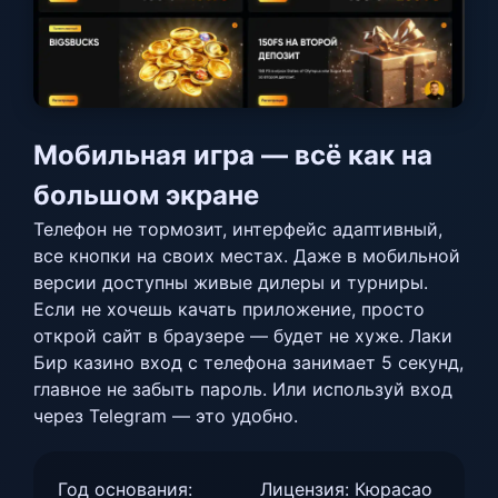
Мобильная игра — всё как на
большом экране
Телефон не тормозит, интерфейс адаптивный,
все кнопки на своих местах. Даже в мобильной
версии доступны живые дилеры и турниры.
Если не хочешь качать приложение, просто
открой сайт в браузере — будет не хуже. Лаки
Бир казино вход с телефона занимает 5 секунд,
главное не забыть пароль. Или используй вход
через Telegram — это удобно.
Год основания:
Лицензия: Кюрасао